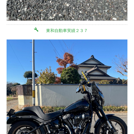
東和自動車実績２３７