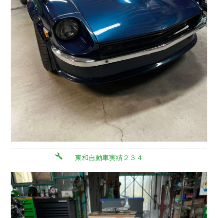
東和自動車実績２３４