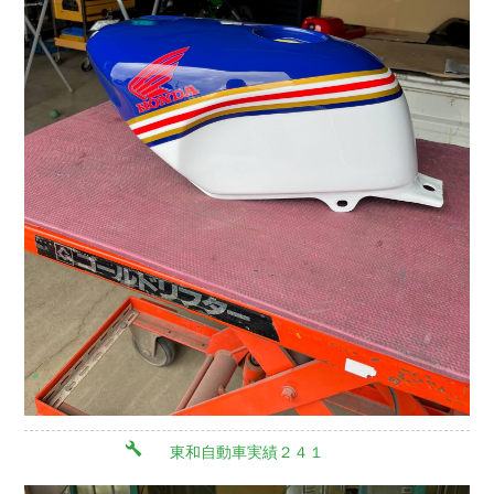
東和自動車実績２４１