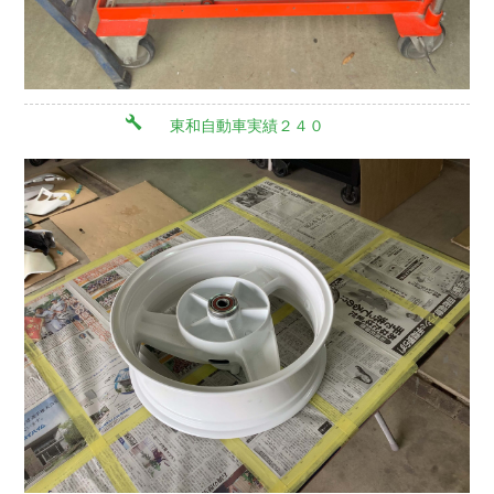
東和自動車実績２４０