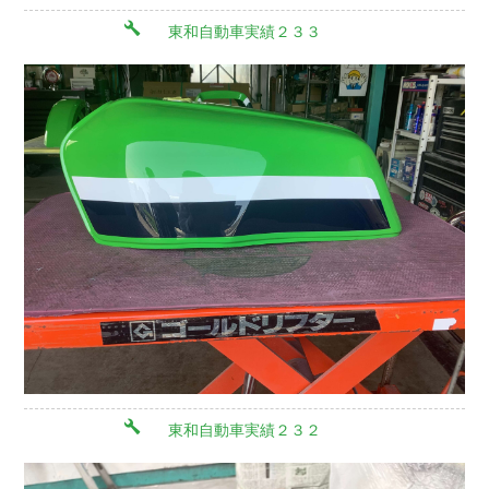
東和自動車実績２３３
東和自動車実績２３２