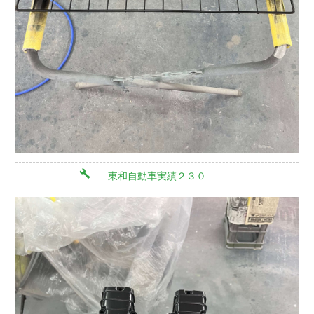
東和自動車実績２３０