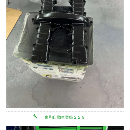
東和自動車実績２２９