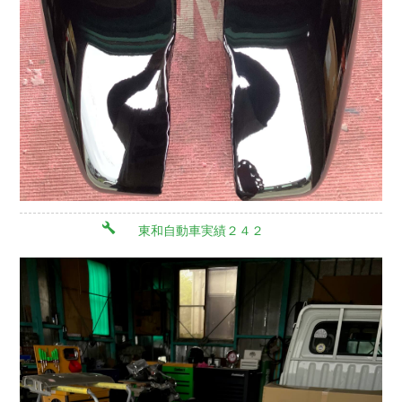
東和自動車実績２４２