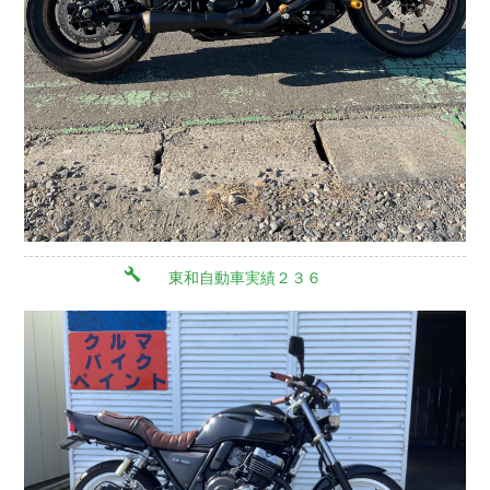
東和自動車実績２３６