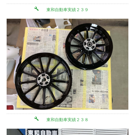
東和自動車実績２３９
東和自動車実績２３８