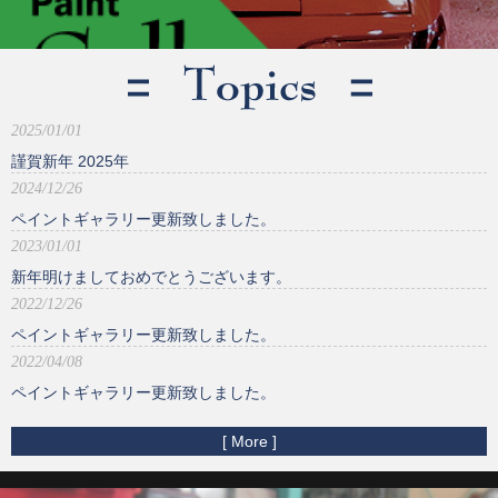
2025/01/01
謹賀新年 2025年
2024/12/26
ペイントギャラリー更新致しました。
2023/01/01
新年明けましておめでとうございます。
2022/12/26
ペイントギャラリー更新致しました。
2022/04/08
ペイントギャラリー更新致しました。
[ More ]