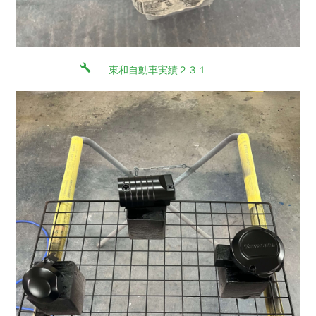
東和自動車実績２３１