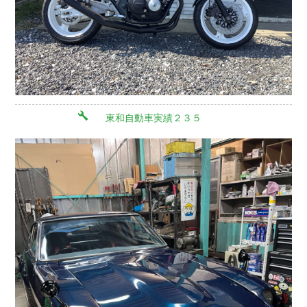
東和自動車実績２３５