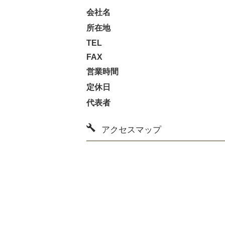
会社名
所在地
TEL
FAX
営業時間
定休日
代表者
アクセスマップ