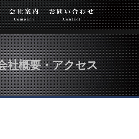
い合わせ
会社概要・アクセス