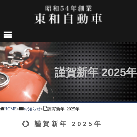
謹賀新年 2025年
HOME
>
お知らせ
>
謹賀新年 2025年
謹賀新年 2025年