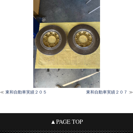
≪
東和自動車実績２０５
東和自動車実績２０７
≫
▲PAGE TOP