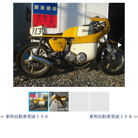
≪
東和自動車実績１５６
東和自動車実績１５８
≫