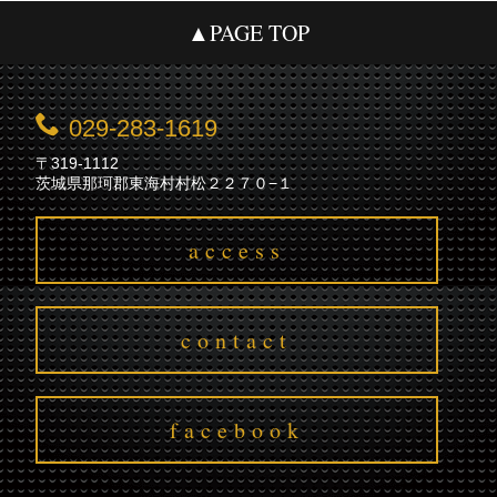
▲PAGE TOP
029-283-1619
〒319-1112
茨城県那珂郡東海村村松２２７０−１
access
contact
facebook