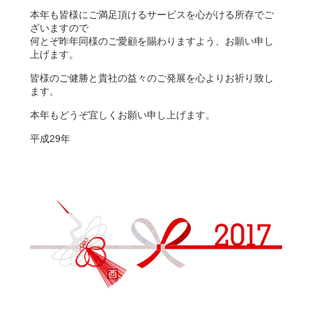
本年も皆様にご満足頂けるサービスを心がける所存でご
ざいますので
何とぞ昨年同様のご愛顧を賜わりますよう、お願い申し
上げます。
皆様のご健勝と貴社の益々のご発展を心よりお祈り致し
ます。
本年もどうぞ宜しくお願い申し上げます。
平成29年