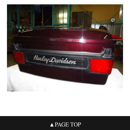
▲PAGE TOP