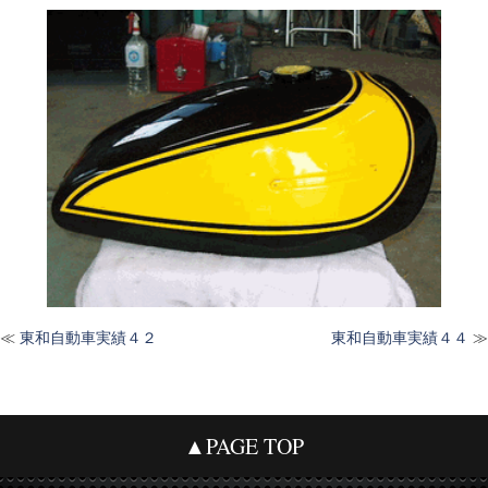
≪
東和自動車実績４２
東和自動車実績４４
≫
▲PAGE TOP