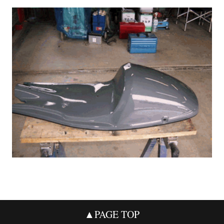
▲PAGE TOP