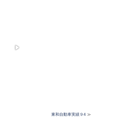
東和自動車実績９4
≫