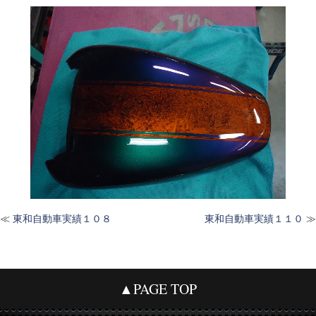
≪
東和自動車実績１０８
東和自動車実績１１０
≫
▲PAGE TOP