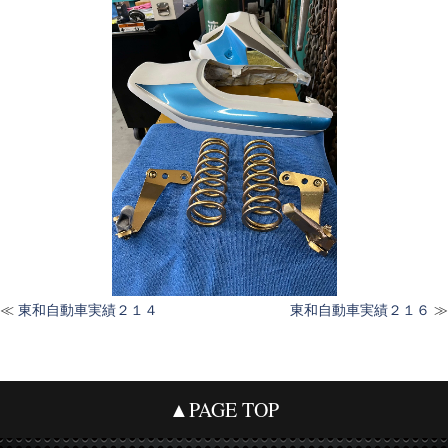
≪
東和自動車実績２１４
東和自動車実績２１６
≫
▲PAGE TOP